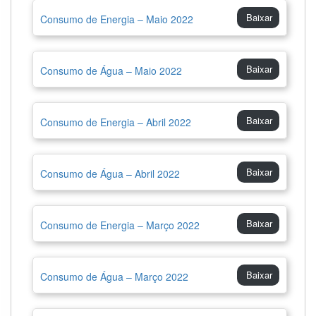
Baixar
Consumo de Energia – Maio 2022
Baixar
Consumo de Água – Maio 2022
Baixar
Consumo de Energia – Abril 2022
Baixar
Consumo de Água – Abril 2022
Baixar
Consumo de Energia – Março 2022
Baixar
Consumo de Água – Março 2022