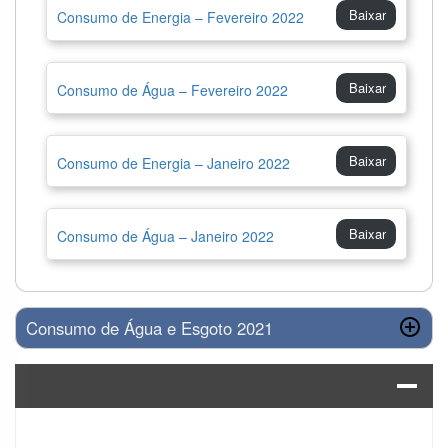
Baixar
Consumo de Energia – Fevereiro 2022
Baixar
Consumo de Água – Fevereiro 2022
Baixar
Consumo de Energia – Janeiro 2022
Baixar
Consumo de Água – Janeiro 2022
Consumo de Água e Esgoto 2021