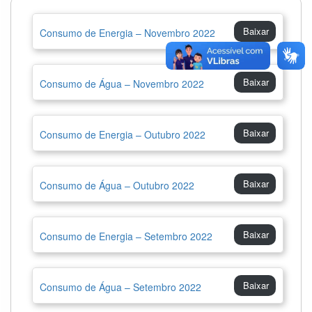
Baixar
Consumo de Energia – Novembro 2022
Baixar
Consumo de Água – Novembro 2022
Baixar
Consumo de Energia – Outubro 2022
Baixar
Consumo de Água – Outubro 2022
Baixar
Consumo de Energia – Setembro 2022
Baixar
Consumo de Água – Setembro 2022