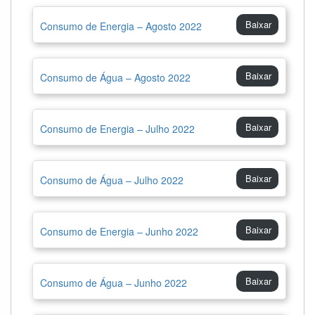
Baixar
Consumo de Energia – Agosto 2022
Baixar
Consumo de Água – Agosto 2022
Baixar
Consumo de Energia – Julho 2022
Baixar
Consumo de Água – Julho 2022
Baixar
Consumo de Energia – Junho 2022
Baixar
Consumo de Água – Junho 2022