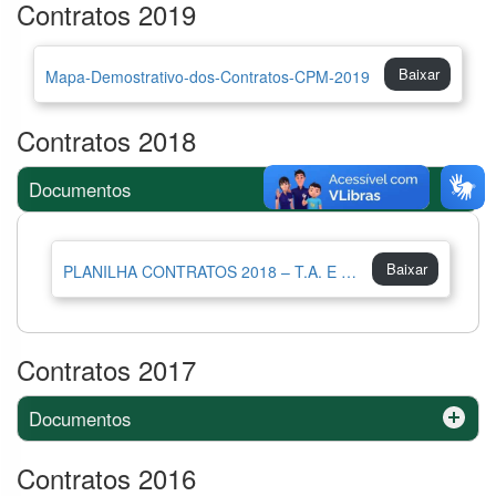
Contratos 2019
Baixar
Mapa-Demostrativo-dos-Contratos-CPM-2019
Contratos 2018
Documentos
Baixar
PLANILHA CONTRATOS 2018 – T.A. E APOSTILHAMENTO
Contratos 2017
Documentos
Contratos 2016