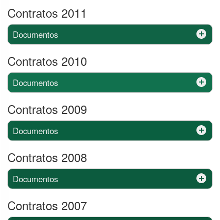
Contratos 2011
Documentos
Contratos 2010
Documentos
Contratos 2009
Documentos
Contratos 2008
Documentos
Contratos 2007