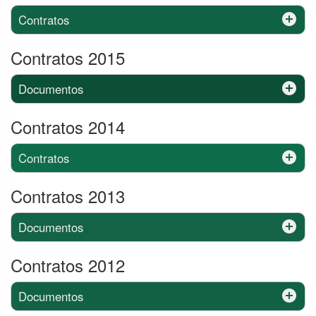
Contratos
Contratos 2015
Documentos
Contratos 2014
Contratos
Contratos 2013
Documentos
Contratos 2012
Documentos