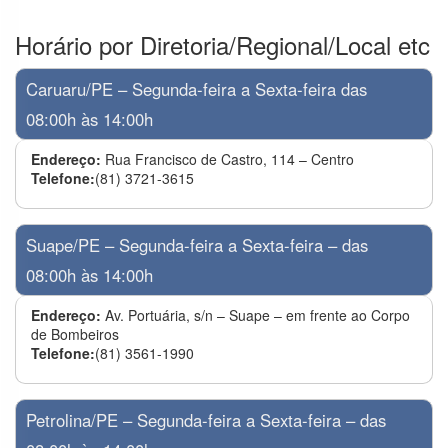
Horário por Diretoria/Regional/Local etc
Caruaru/PE – Segunda-feira a Sexta-feira das
08:00h às 14:00h
Endereço:
Rua Francisco de Castro, 114 – Centro
Telefone:
(81) 3721-3615
Suape/PE – Segunda-feira a Sexta-feira – das
08:00h às 14:00h
Endereço:
Av. Portuária, s/n – Suape – em frente ao Corpo
de Bombeiros
Telefone:
(81) 3561-1990
Petrolina/PE – Segunda-feira a Sexta-feira – das